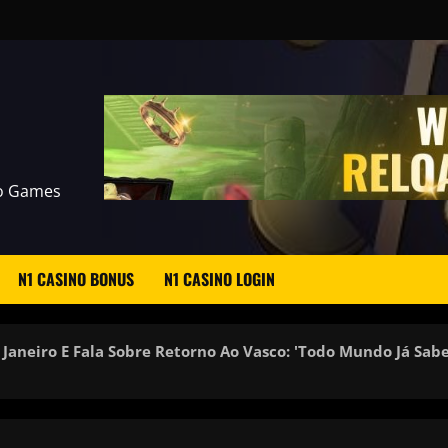
no Games
N1 CASINO BONUS
N1 CASINO LOGIN
Janeiro E Fala Sobre Retorno Ao Vasco: 'Todo Mundo Já Sabe