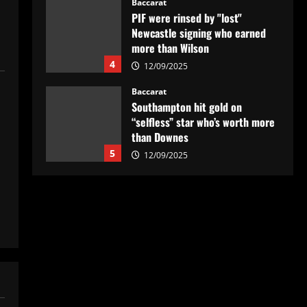
Baccarat
PIF were rinsed by "lost"
Newcastle signing who earned
more than Wilson
4
12/09/2025
Baccarat
Southampton hit gold on
“selfless” star who’s worth more
than Downes
5
12/09/2025
Baccarat
Jude Bellingham set to miss
start of 2025-26 season as Real
Madrid pencil star midfielder in
for surgery after Club World Cup
1
12/09/2025
Baccarat
Newcastle hit gold signing PL
icon who’d be worth more than