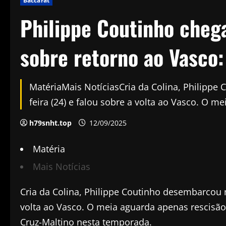
Baccarat
Philippe Coutinho chega
sobre retorno ao Vasco:
MatériaMais NotíciasCria da Colina, Philippe 
feira (24) e falou sobre a volta ao Vasco. O me
h79snht.top
12/09/2025
Matéria
Mais Notícias
Cria da Colina, Philippe Coutinho desembarcou no
volta ao Vasco. O meia aguarda apenas rescisão
Cruz-Maltino nesta temporada.