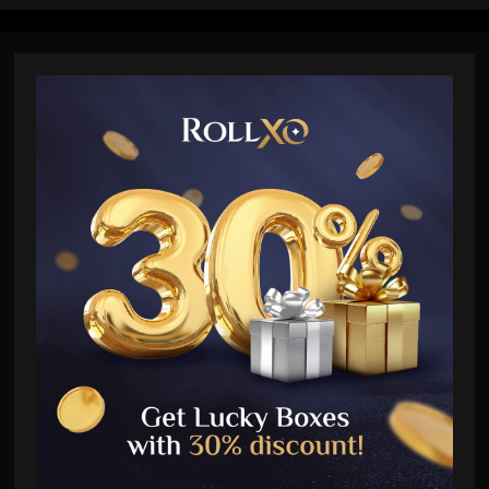
+1200